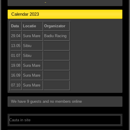
Calendar 2023
Data
Locatie
Organizator
29.04
Sura Mare
Badiu Racing
13.05
Sibiu
01.07
Sibiu
19.08
Sura Mare
16.09
Sura Mare
07.10
Sura Mare
We have 9 guests and no members online