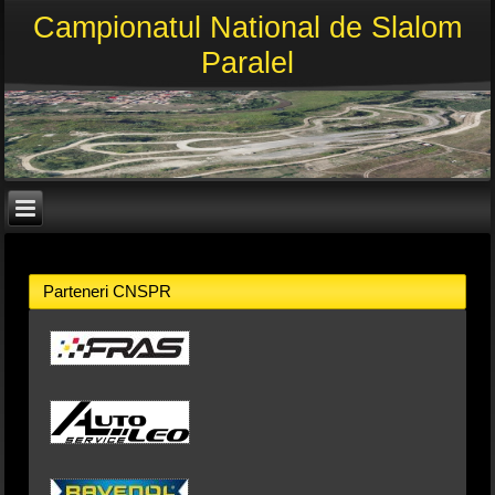
Campionatul National de Slalom
Paralel
Parteneri CNSPR