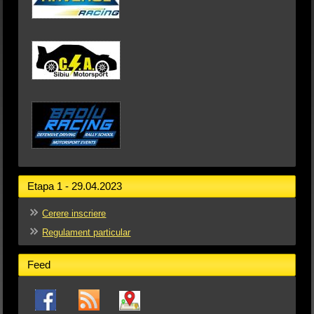
Etapa 1 - 29.04.2023
Cerere inscriere
Regulament particular
Feed